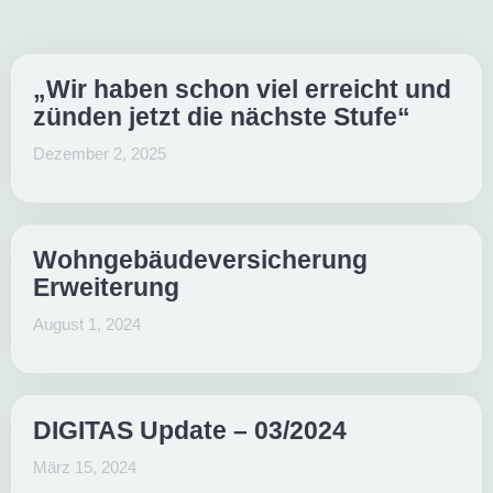
„Wir haben schon viel erreicht und
zünden jetzt die nächste Stufe“
Dezember 2, 2025
Wohngebäudeversicherung
Erweiterung
August 1, 2024
DIGITAS Update – 03/2024
März 15, 2024