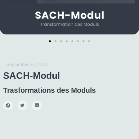
September 27, 2023
SACH-Modul
Trasformations des Moduls