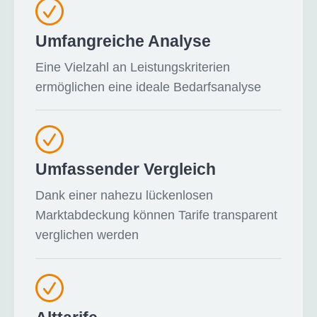
Umfangreiche Analyse
Eine Vielzahl an Leistungskriterien
ermöglichen eine ideale Bedarfsanalyse
Umfassender Vergleich
Dank einer nahezu lückenlosen
Marktabdeckung können Tarife transparent
verglichen werden