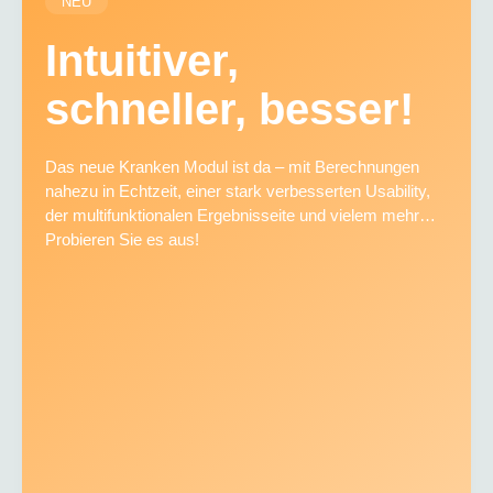
NEU
Intuitiver,
schneller, besser!
Das neue Kranken Modul ist da – mit Berechnungen
nahezu in Echtzeit, einer stark verbesserten Usability,
der multifunktionalen Ergebnisseite und vielem mehr…
Probieren Sie es aus!