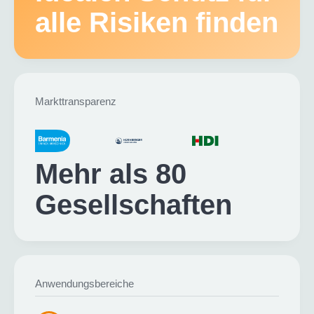
alle Risiken finden
Markttransparenz
Mehr als 80
Gesell­schaften
Anwendungsbereiche