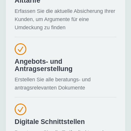
Alttarife
Erfassen Sie die aktuelle Absicherung Ihrer
Kunden, um Argumente für eine
Umdeckung zu finden
Angebots- und
Antragserstellung
Erstellen Sie alle beratungs- und
antragsrelevanten Dokumente
Digitale Schnittstellen