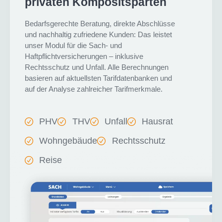
privaten Kompositsparten
Bedarfsgerechte Beratung, direkte Abschlüsse
und nachhaltig zufriedene Kunden: Das leistet
unser Modul für die Sach- und
Haftpflichtversicherungen – inklusive
Rechtsschutz und Unfall. Alle Berechnungen
basieren auf aktuellsten Tarifdatenbanken und
auf der Analyse zahlreicher Tarifmerkmale.
PHV
THV
Unfall
Hausrat
Wohngebäude
Rechtsschutz
Reise