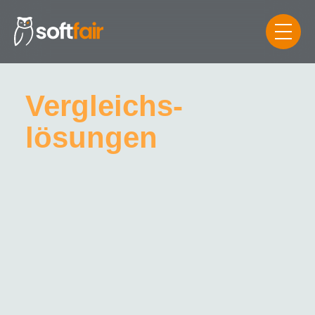
Vergleichs­
lösungen