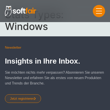
Stats Types:
Windows
Newsletter
Insights in Ihre Inbox.
Sie möchten nichts mehr verpassen? Abonnieren Sie unseren
Newsletter und erfahren Sie als erstes von neuen Produkten
und Trends der Branche.
Jetzt registrieren