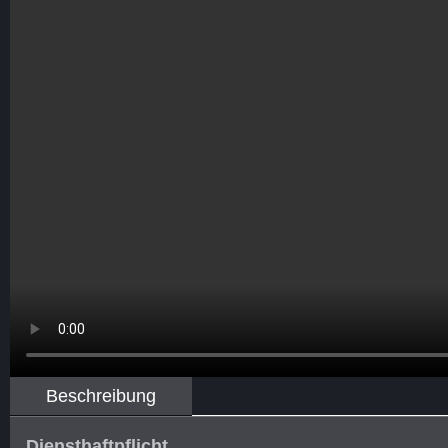
Beschreibung
Diensthaftpflicht