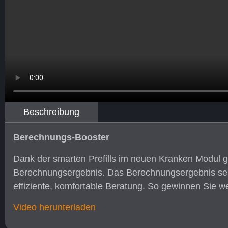
Beschreibung
Berechnungs-Booster
Dank der smarten Prefills im neuen Kranken Modul g
Berechnungsergebnis. Das Berechnungsergebnis selb
effiziente, komfortable Beratung. So gewinnen Sie wer
Video herunterladen