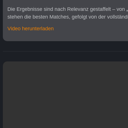
Die Ergebnisse sind nach Relevanz gestaffelt – von
stehen die besten Matches, gefolgt von der vollständi
Video herunterladen