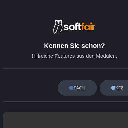
Kennen Sie schon?
Hilfreiche Features aus den Modulen.
SACH
KFZ