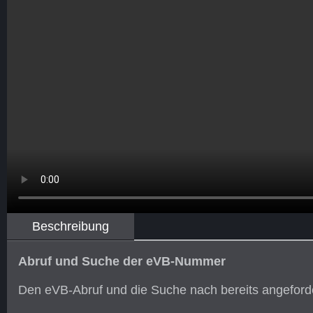
Beschreibung
Abruf und Suche der eVB-Nummer
Den eVB-Abruf und die Suche nach bereits angefor