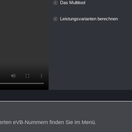
Das Multitool
Leistungsvarianten berechnen
derten eVB-Nummern finden Sie im Menü.