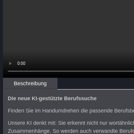
Beschreibung
Die neue KI-gestützte Berufssuche
Finden Sie im Handumdrehen die passende Berufsbez
Unsere KI denkt mit: Sie erkennt nicht nur wortähnlic
Zusammenhänge. So werden auch verwandte Berufe m