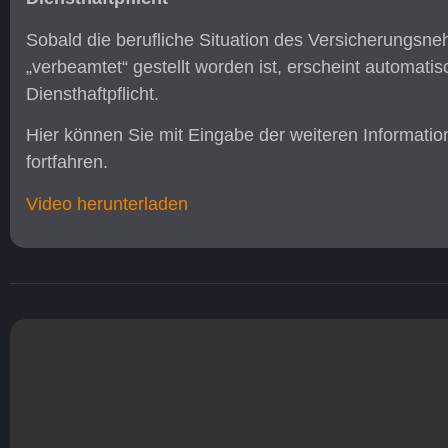
Sobald die berufliche Situation des Versicherungsneh
„verbeamtet“ gestellt worden ist, erscheint automat
Diensthaftpflicht.
Hier können Sie mit Eingabe der weiteren Informat
fortfahren.
Video herunterladen