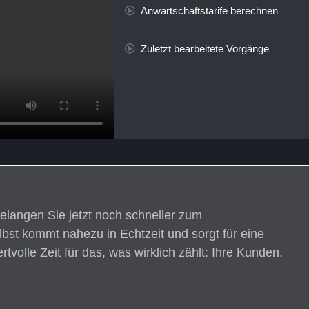
Anwartschaftstarife berechnen
Zuletzt bearbeitete Vorgänge
elangen Sie jetzt noch schneller zum
st kommt nahezu in Echtzeit und sorgt für eine
tvolle Zeit für das, was wirklich zählt: Ihre Kunden.