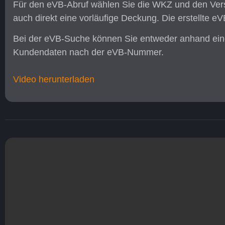
Für den eVB-Abruf wählen Sie die WKZ und den Versic
auch direkt eine vorläufige Deckung. Die erstellte 
Bei der eVB-Suche können Sie entweder anhand e
Kundendaten nach der eVB-Nummer.
Video herunterladen